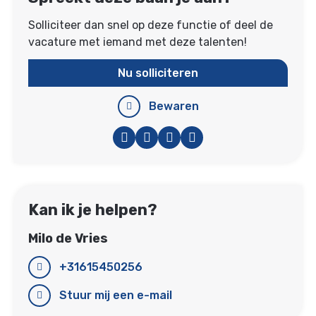
Solliciteer dan snel op deze functie of deel de
vacature met iemand met deze talenten!
Nu solliciteren
Bewaren
Facebook
Twitter
LinkedIn
WhatsApp
Kan ik je helpen?
Milo de Vries
+31615450256
Stuur mij een e-mail