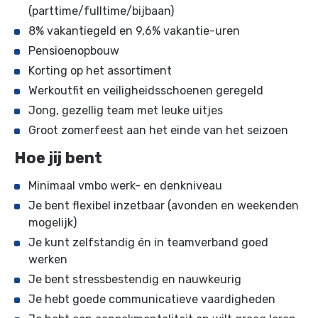
(parttime/fulltime/bijbaan)
8% vakantiegeld en 9,6% vakantie-uren
Pensioenopbouw
Korting op het assortiment
Werkoutfit en veiligheidsschoenen geregeld
Jong, gezellig team met leuke uitjes
Groot zomerfeest aan het einde van het seizoen
Hoe jij bent
Minimaal vmbo werk- en denkniveau
Je bent flexibel inzetbaar (avonden en weekenden
mogelijk)
Je kunt zelfstandig én in teamverband goed
werken
Je bent stressbestendig en nauwkeurig
Je hebt goede communicatieve vaardigheden