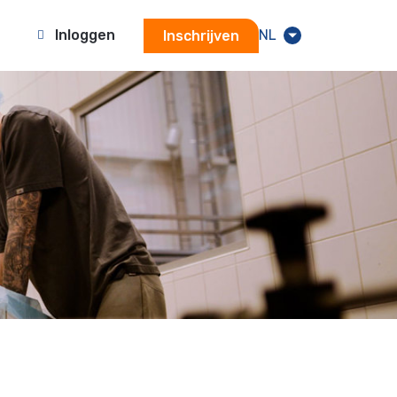
Inloggen
NL
Inschrijven