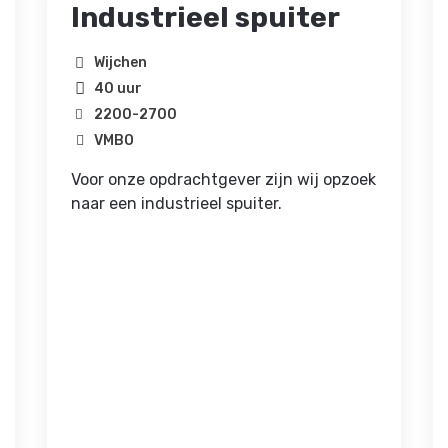
Industrieel spuiter
Wijchen
40 uur
2200
-
2700
VMBO
Voor onze opdrachtgever zijn wij opzoek
naar een industrieel spuiter.