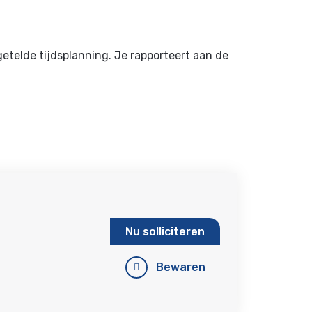
telde tijdsplanning. Je rapporteert aan de
Nu solliciteren
Bewaren