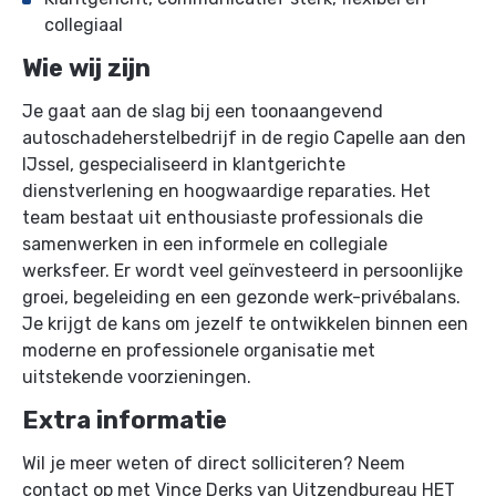
collegiaal
Wie wij zijn
Je gaat aan de slag bij een toonaangevend
autoschadeherstelbedrijf in de regio Capelle aan den
IJssel, gespecialiseerd in klantgerichte
dienstverlening en hoogwaardige reparaties. Het
team bestaat uit enthousiaste professionals die
samenwerken in een informele en collegiale
werksfeer. Er wordt veel geïnvesteerd in persoonlijke
groei, begeleiding en een gezonde werk-privébalans.
Je krijgt de kans om jezelf te ontwikkelen binnen een
moderne en professionele organisatie met
uitstekende voorzieningen.
Extra informatie
Wil je meer weten of direct solliciteren? Neem
contact op met Vince Derks van Uitzendbureau HET