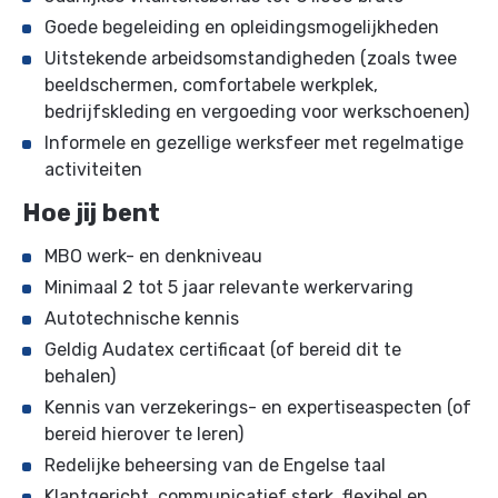
Goede begeleiding en opleidingsmogelijkheden
Uitstekende arbeidsomstandigheden (zoals twee
beeldschermen, comfortabele werkplek,
bedrijfskleding en vergoeding voor werkschoenen)
Informele en gezellige werksfeer met regelmatige
activiteiten
Hoe jij bent
MBO werk- en denkniveau
Minimaal 2 tot 5 jaar relevante werkervaring
Autotechnische kennis
Geldig Audatex certificaat (of bereid dit te
behalen)
Kennis van verzekerings- en expertiseaspecten (of
bereid hierover te leren)
Redelijke beheersing van de Engelse taal
Klantgericht, communicatief sterk, flexibel en