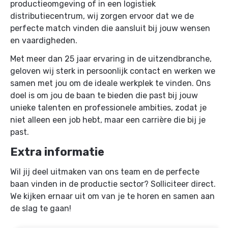
productieomgeving of in een logistiek
distributiecentrum, wij zorgen ervoor dat we de
perfecte match vinden die aansluit bij jouw wensen
en vaardigheden.
Met meer dan 25 jaar ervaring in de uitzendbranche,
geloven wij sterk in persoonlijk contact en werken we
samen met jou om de ideale werkplek te vinden. Ons
doel is om jou de baan te bieden die past bij jouw
unieke talenten en professionele ambities, zodat je
niet alleen een job hebt, maar een carrière die bij je
past.
Extra informatie
Wil jij deel uitmaken van ons team en de perfecte
baan vinden in de productie sector? Solliciteer direct.
We kijken ernaar uit om van je te horen en samen aan
de slag te gaan!