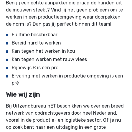
Ben jij een echte aanpakker die graag de handen uit
de mouwen steekt? Vind jij het geen probleem om te
werken in een productieomgeving waar doorpakken
de norm is? Dan pas jij perfect binnen dit team!
Fulltime beschikbaar
Bereid hard te werken
Kan tegen het werken in kou
Kan tegen werken met rauw vlees
Rijbewijs B is een pré
Ervaring met werken in productie omgeving is een
pré
Wie wij zijn
Bij Uitzendbureau hET beschikken we over een breed
netwerk van opdrachtgevers door heel Nederland,
vooral in de productie- en logistieke sector. Of je nu
op zoek bent naar een uitdaging in een grote