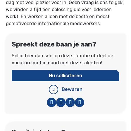
dag met veel plezier voor in. Geen vraag is ons te gek,
we vinden altijd een oplossing die voor iedereen
werkt. En werken alleen met de beste en meest
gemotiveerde internationale medewerkers.
Spreekt deze baan je aan?
Solliciteer dan snel op deze functie of deel de
vacature met iemand met deze talenten!
Nu solliciteren
Bewaren
Facebook
Twitter
LinkedIn
WhatsApp